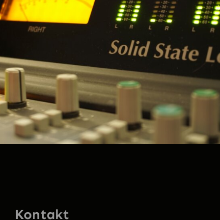
Kontakt