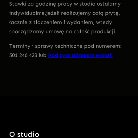
Stawki za godzinę pracy w studio ustalamy
indywidualnie,jeżeli realizujemy całą płytę,
łącznie z tłoczeniem i wydaniem, wtedy
sporządzamy umowę na całość produkcji.
Terminy i sprawy techniczne pod numerem:
501 246 423 lub
Pod tym adresem e-mail
O studio