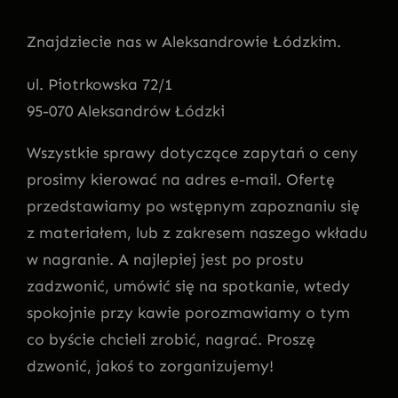
Znajdziecie nas w Aleksandrowie Łódzkim.
ul. Piotrkowska 72/1
95-070 Aleksandrów Łódzki
Wszystkie sprawy dotyczące zapytań o ceny
prosimy kierować na adres e-mail. Ofertę
przedstawiamy po wstępnym zapoznaniu się
z materiałem, lub z zakresem naszego wkładu
w nagranie. A najlepiej jest po prostu
zadzwonić, umówić się na spotkanie, wtedy
spokojnie przy kawie porozmawiamy o tym
co byście chcieli zrobić, nagrać. Proszę
dzwonić, jakoś to zorganizujemy!