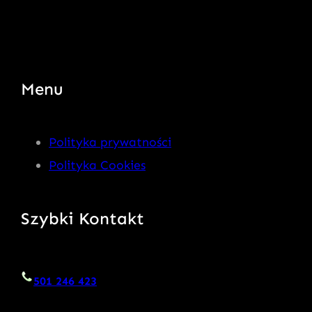
Menu
Polityka prywatności
Polityka Cookies
Szybki Kontakt
501 246 423