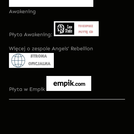
Awakening
Płyta Awakening:
Więcej o zespole Angels’ Rebellion
Płyta w Empik