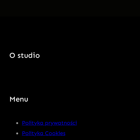
O studio
Menu
Polityka prywatności
Polityka Cookies