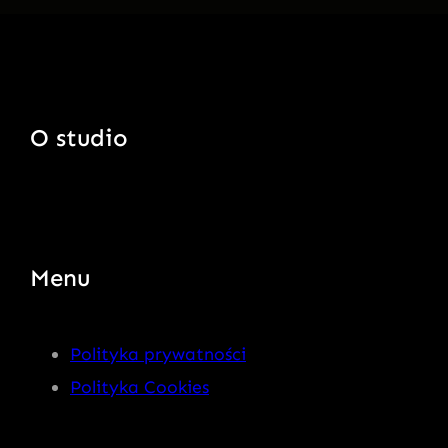
O studio
Menu
Polityka prywatności
Polityka Cookies