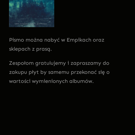
Pismo można nabyć w Empikach oraz
sklepach z prasą.
Zespołom gratulujemy i zapraszamy do
zakupu płyt by samemu przekonać się o
wartości wymienionych albumów.