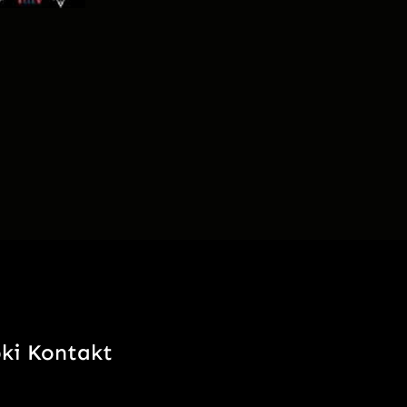
ki Kontakt