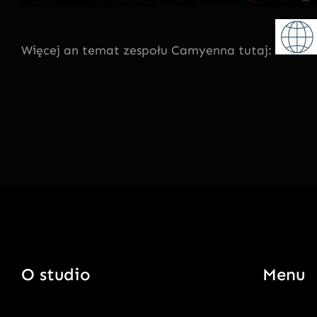
Więcej an temat zespołu Camyenna tutaj:
O studio
Menu