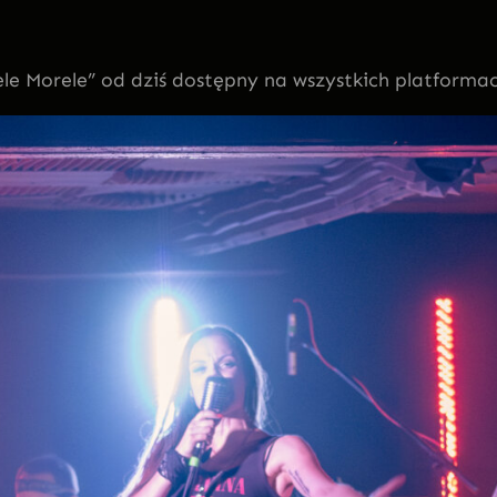
rele Morele” od dziś dostępny na wszystkich platform