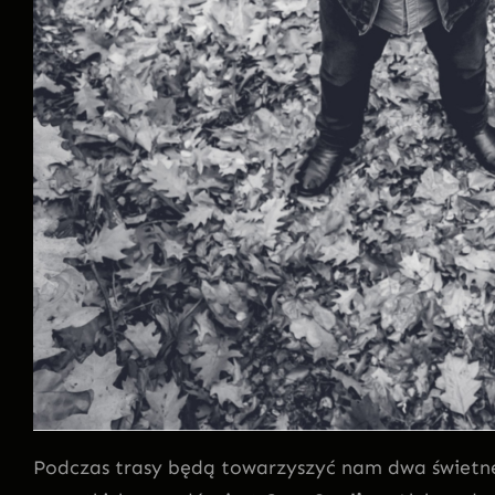
Podczas trasy będą towarzyszyć nam dwa świetn