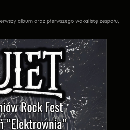
ierwszy album oraz pierwszego wokalistę zespołu,