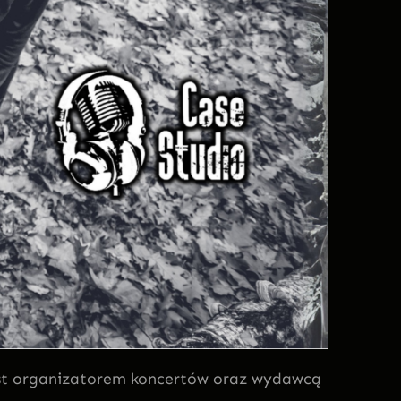
st organizatorem koncertów oraz wydawcą