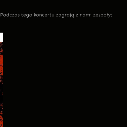
Podczas tego koncertu zagrają z nami zespoły: