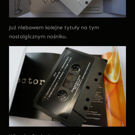
Już niebawem kolejne tytuły na tym
nostalgicznym nośniku.