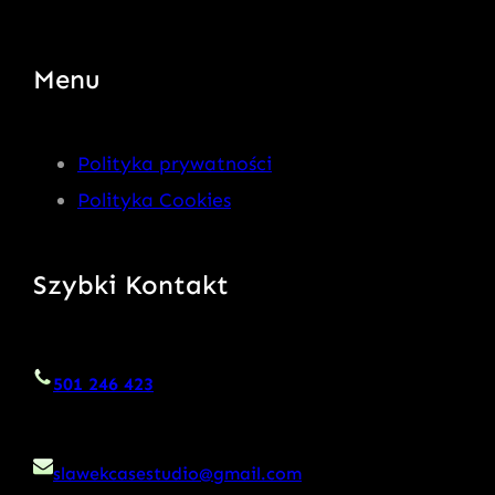
Menu
Polityka prywatności
Polityka Cookies
Szybki Kontakt
501 246 423
slawekcasestudio@gmail.com