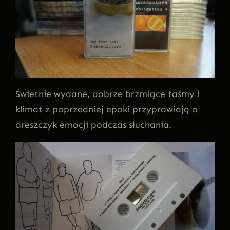
Świetnie wydane, dobrze brzmiące taśmy i
klimat z poprzedniej epoki przyprawiają o
dreszczyk emocji podczas słuchania.