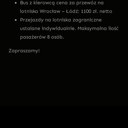
Bus z kierowcą cena za przewóz na
lotnisko Wrocław – Łódź: 1100 zł. netto
Przejazdy na lotniska zagraniczne
ustalane indywidualnie. Maksymalna ilość
pasażerów 8 osób.
Zapraszamy!