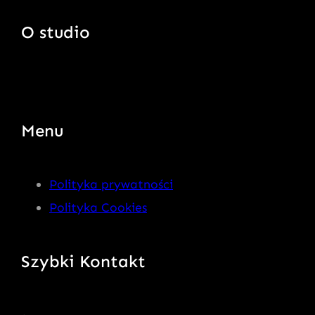
O studio
Menu
Polityka prywatności
Polityka Cookies
Szybki Kontakt