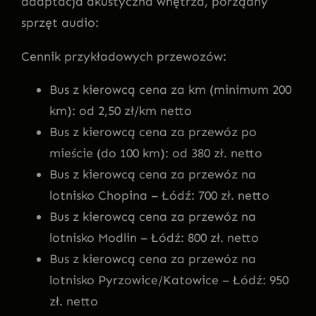
adaptacja akustyczna wnętrza, porządny
sprzęt audio:
Cennik przykładowych przewozów:
Bus z kierowcą cena za km (minimum 200
km): od 2,50 zł/km netto
Bus z kierowcą cena za przewóz po
mieście (do 100 km): od 380 zł. netto
Bus z kierowcą cena za przewóz na
lotnisko Chopina – Łódź: 700 zł. netto
Bus z kierowcą cena za przewóz na
lotnisko Modlin – Łódź: 800 zł. netto
Bus z kierowcą cena za przewóz na
lotnisko Pyrzowice/Katowice – Łódź: 950
zł. netto