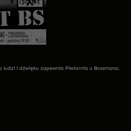
a ludzi i dźwięku zapewnia Piwiarnia u Bossmana.