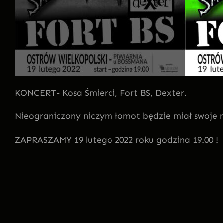
KONCERT- Kosa Śmierci, Fort BS, Dexter.
Nieograniczony niczym łomot będzie miał swoje mi
ZAPRASZAMY 19 lutego 2022 roku godzina 19.00 !