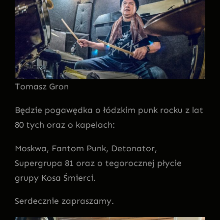
Tomasz Gron
Będzie pogawędka o łódzkim punk rocku z lat
80 tych oraz o kapelach:
Moskwa, Fantom Punk, Detonator,
Supergrupa 81 oraz o tegorocznej płycie
grupy Kosa Śmierci.
Serdecznie zapraszamy.