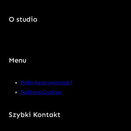
O studio
Menu
Polityka prywatności
Polityka Cookies
Szybki Kontakt