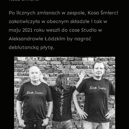
Po licznych zmianach w zespole, Kosa Śmierci
zakotwiczyła w obecnym składzie i tak w
maju 2021 roku weszli do case Studio w
Aleksandrowie Łódzkim by nagrać
debiutancką płytę.