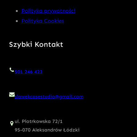
Polityka prywatności
Polityka Cookies
Szybki Kontakt
501 246 423
slawekcasestudio@gmail.com
ul. Piotrkowska 72/1
95-070 Aleksandrów Łódzki