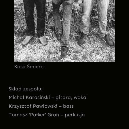
Kosa Śmierci
Skład zespołu:
Michał Karasiński – gitara, wokal
Krzysztof Pawłowski – bass
Tomasz 'Pałker’ Gron – perkusja