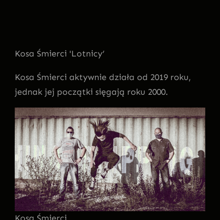
Kosa Śmierci 'Lotnicy’
Kosa Śmierci aktywnie działa od 2019 roku,
jednak jej początki sięgają roku 2000.
Kosa Śmierci