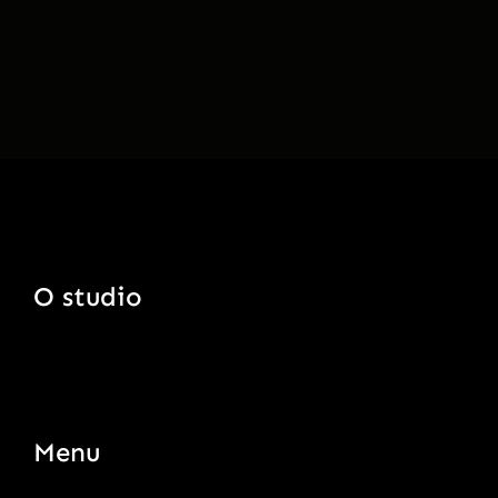
O studio
Menu