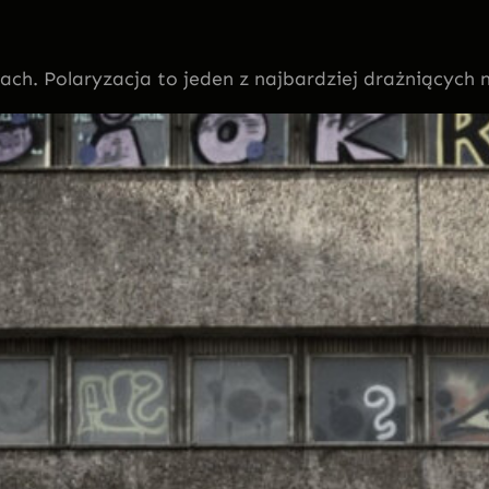
ch. Polaryzacja to jeden z najbardziej drażniących