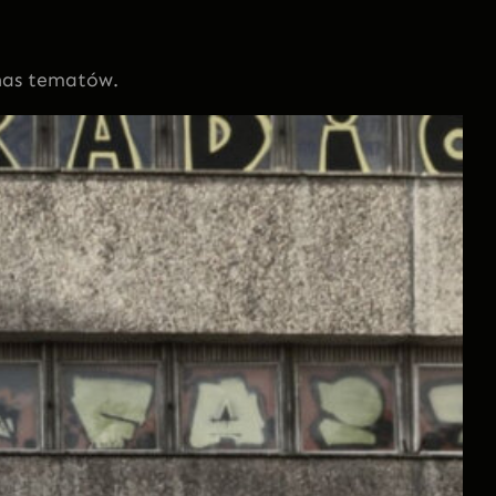
 nas tematów.