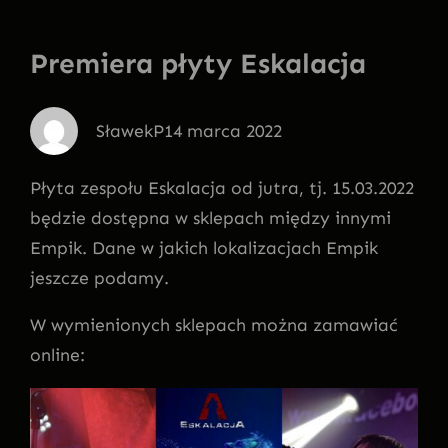
Premiera płyty Eskalacja
SławekP
14 marca 2022
Płyta zespołu Eskalacja od jutra, tj. 15.03.2022
będzie dostępna w sklepach między innymi
Empik. Dane w jakich lokalizacjach Empik
jeszcze podamy.
W wymienionych sklepach można zamawiać
online: