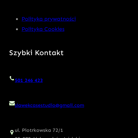
Polityka prywatności
Polityka Cookies
Szybki Kontakt
501 246 423
slawekcasestudio@gmail.com
ul. Piotrkowska 72/1