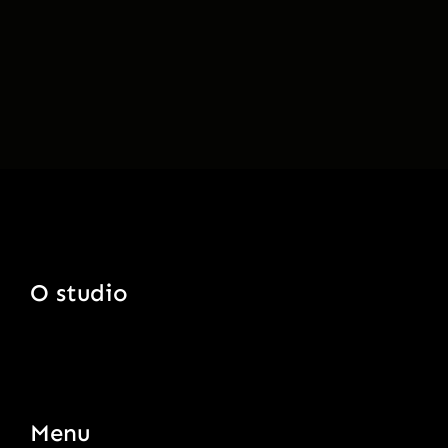
O studio
Menu