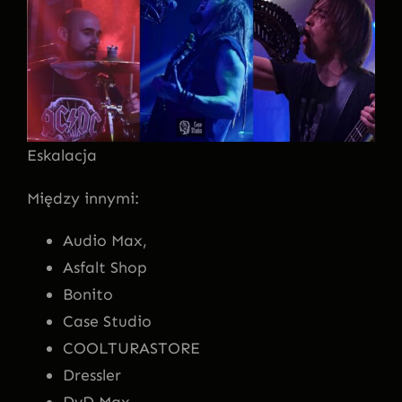
Eskalacja
Między innymi:
Audio Max,
Asfalt Shop
Bonito
Case Studio
COOLTURASTORE
Dressler