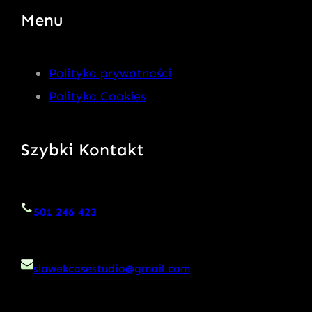
Menu
Polityka prywatności
Polityka Cookies
Szybki Kontakt
501 246 423
slawekcasestudio@gmail.com