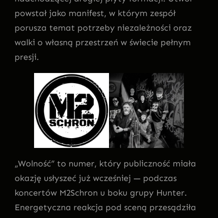
powstał jako manifest, w którym zespół
porusza temat potrzeby niezależności oraz
walki o własną przestrzeń w świecie pełnym
presji.
„Wolność” to numer, który publiczność miała
okazję usłyszeć już wcześniej — podczas
koncertów M2Schron u boku grupy Hunter.
Energetyczna reakcja pod sceną przesądziła