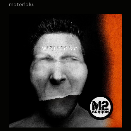
materiału.