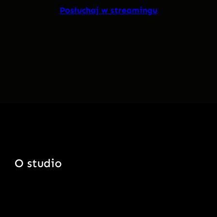
Posłuchaj w streamingu
O studio