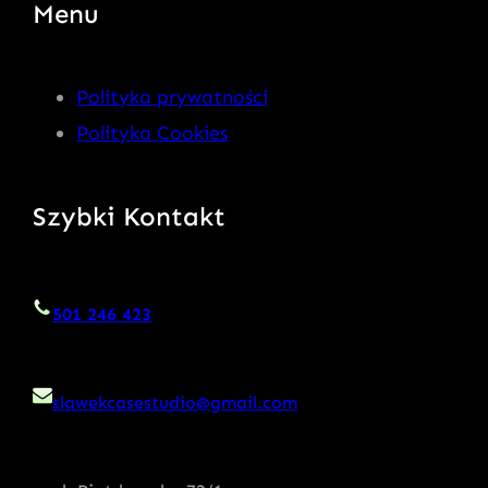
Menu
Polityka prywatności
Polityka Cookies
Szybki Kontakt
501 246 423
slawekcasestudio@gmail.com