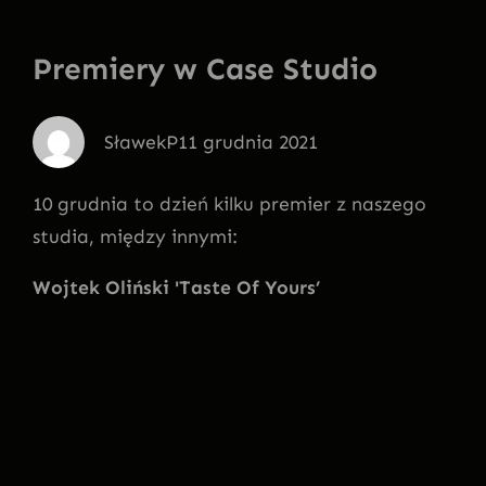
Premiery w Case Studio
SławekP
11 grudnia 2021
10 grudnia to dzień kilku premier z naszego
studia, między innymi:
Wojtek Oliński 'Taste Of Yours’