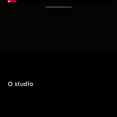
O studio