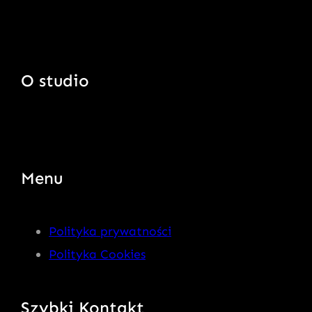
O studio
Menu
Polityka prywatności
Polityka Cookies
Szybki Kontakt