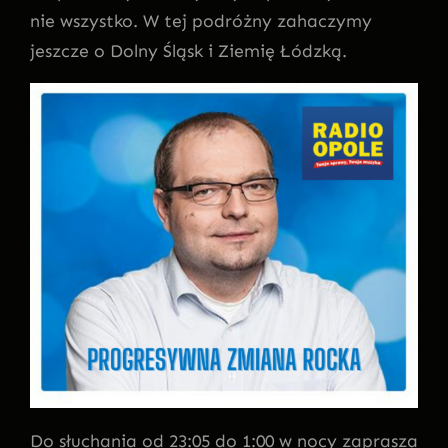
nie wszystko. W tej podróżny zahaczymy
jeszcze o Dolny Śląsk i Ziemię Łódzką.
Do słuchania od 23:05 do 1:00 w nocy zaprasza