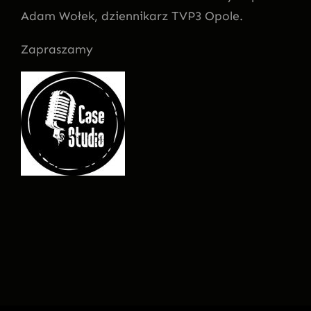
Adam Wołek, dziennikarz TVP3 Opole.
Zapraszamy