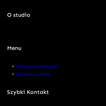
O studio
Menu
Polityka prywatności
Polityka Cookies
Szybki Kontakt