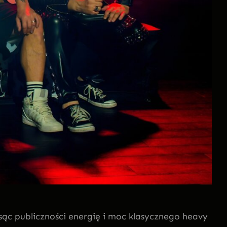
sąc publiczności energię i moc klasycznego heavy