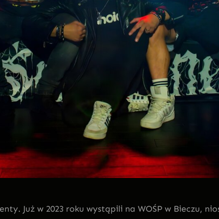
nty. Już w 2023 roku wystąpili na WOŚP w Bieczu, nio