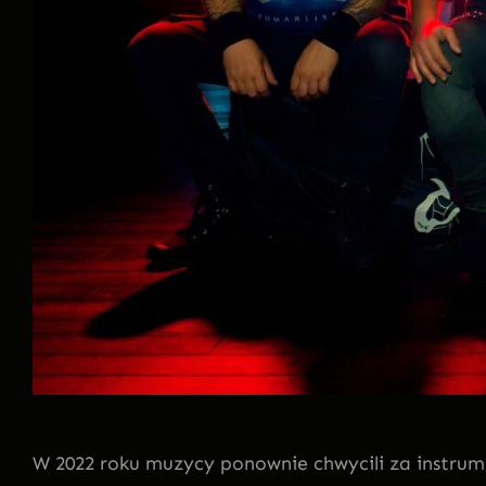
W 2022 roku muzycy ponownie chwycili za instrume