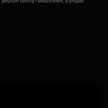
 jedynym twórcą i właścicielem, a projekt