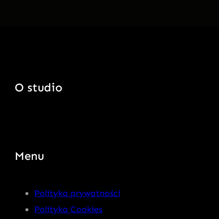
O studio
Menu
Polityka prywatności
Polityka Cookies