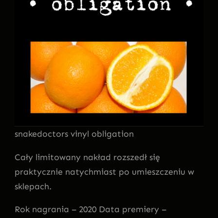
snakedoctors vinyl obligation
Cały limitowany nakład rozszedł się
praktycznie natychmiast po umieszczeniu w
sklepach.
Rok nagrania – 2020 Data premiery –