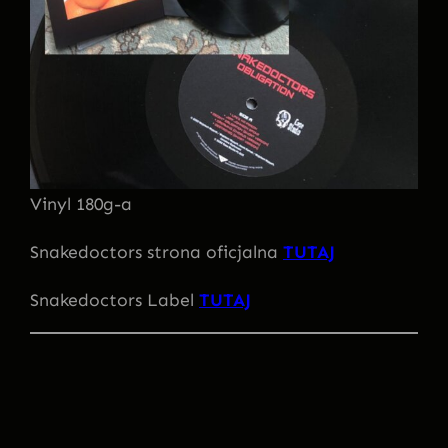
Vinyl 180g-a
Snakedoctors strona oficjalna
TUTAJ
Snakedoctors Label
TUTAJ