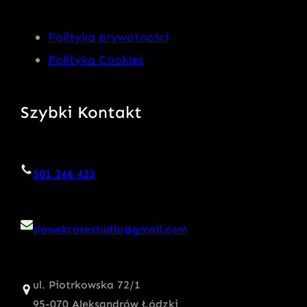
Polityka prywatności
Polityka Cookies
Szybki Kontakt
501 246 423
slawekcasestudio@gmail.com
ul. Piotrkowska 72/1
95-070 Aleksandrów Łódzki