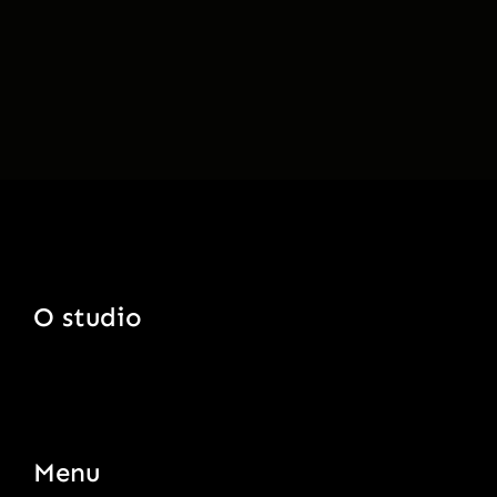
O studio
Menu