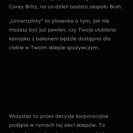
Corey Britz, na co dzień basista zespołu Bush.
„Uncertainty” to piosenka o tym, jak nie
możesz być już pewien, czy Twoja ulubiona
kanapka z bekonem będzie dostępna dla
ciebie w Twoim sklepie spożywczym.
Wszystko to przez decyzje korporacyjne
podjęte w ramach tej sieci sklepów. To