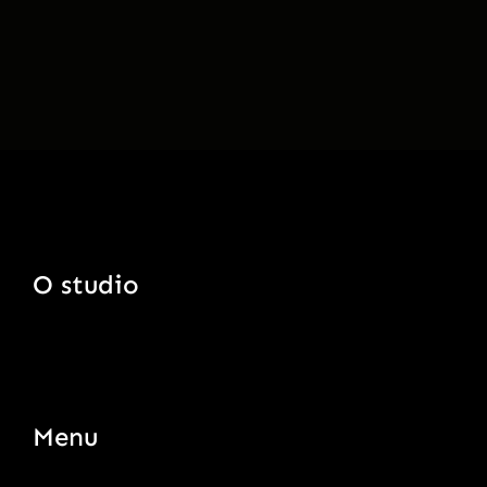
O studio
Menu