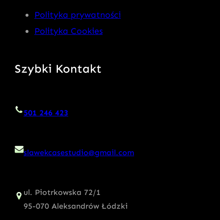
Polityka prywatności
Polityka Cookies
Szybki Kontakt
501 246 423
slawekcasestudio@gmail.com
ul. Piotrkowska 72/1
95-070 Aleksandrów Łódzki