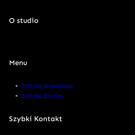
O studio
Menu
Polityka prywatności
Polityka Cookies
Szybki Kontakt