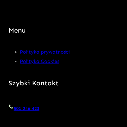
Menu
Polityka prywatności
Polityka Cookies
Szybki Kontakt
501 246 423