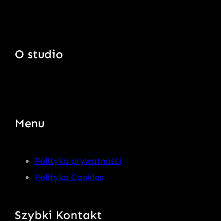
O studio
Menu
Polityka prywatności
Polityka Cookies
Szybki Kontakt