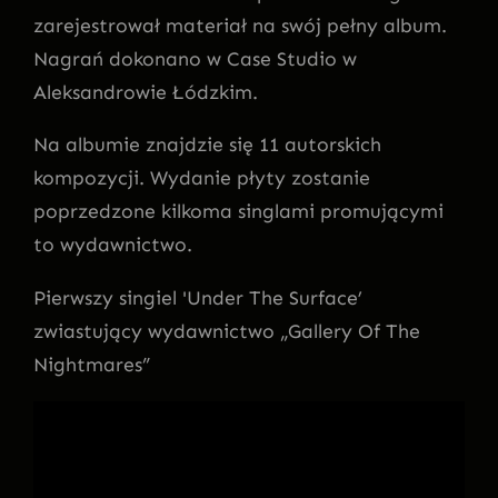
zarejestrował materiał na swój pełny album.
Nagrań dokonano w Case Studio w
Aleksandrowie Łódzkim.
Na albumie znajdzie się 11 autorskich
kompozycji. Wydanie płyty zostanie
poprzedzone kilkoma singlami promującymi
to wydawnictwo.
Pierwszy singiel 'Under The Surface’
zwiastujący wydawnictwo „Gallery Of The
Nightmares”