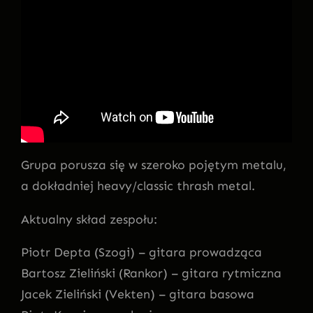
Grupa porusza się w szeroko pojętym metalu,
a dokładniej heavy/classic thrash metal.
Aktualny skład zespołu:
Piotr Depta (Szogi) – gitara prowadząca
Bartosz Zieliński (Rankor) – gitara rytmiczna
Jacek Zieliński (Vekten) – gitara basowa