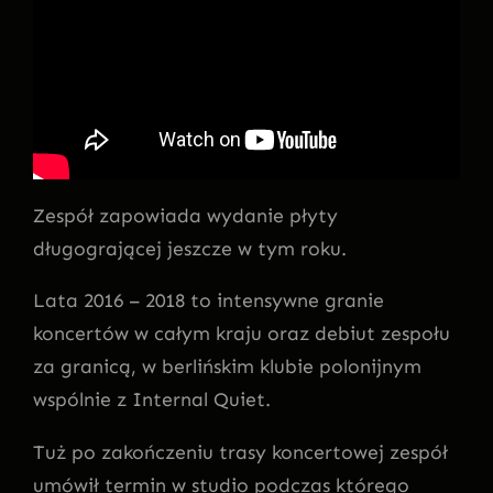
Zespół zapowiada wydanie płyty
długogrającej jeszcze w tym roku.
Lata 2016 – 2018 to intensywne granie
koncertów w całym kraju oraz debiut zespołu
za granicą, w berlińskim klubie polonijnym
wspólnie z Internal Quiet.
Tuż po zakończeniu trasy koncertowej zespół
umówił termin w studio podczas którego