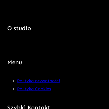
O studio
Menu
Polityka prywatności
Polityka Cookies
Szybki Kontakt