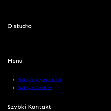
O studio
Menu
Polityka prywatności
Polityka Cookies
Szybki Kontakt