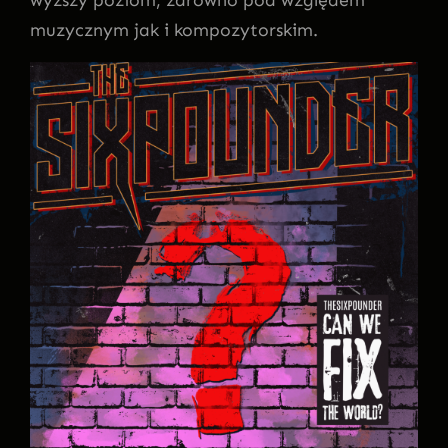
muzycznym jak i kompozytorskim.