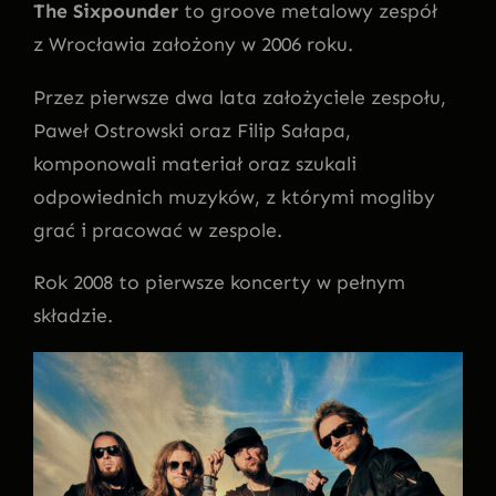
The Sixpounder
to groove metalowy zespół
z Wrocławia założony w 2006 roku.
Przez pierwsze dwa lata założyciele zespołu,
Paweł Ostrowski oraz Filip Sałapa,
komponowali materiał oraz szukali
odpowiednich muzyków, z którymi mogliby
grać i pracować w zespole.
Rok 2008 to pierwsze koncerty w pełnym
składzie.