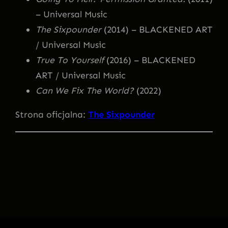
– Universal Music
The Sixpounder
(2014) – BLACKENED ART
/ Universal Music
True To Yourself
(2016) – BLACKENED
ART / Universal Music
Can We Fix The World?
(2022)
Strona oficjalna:
The Sixpounder