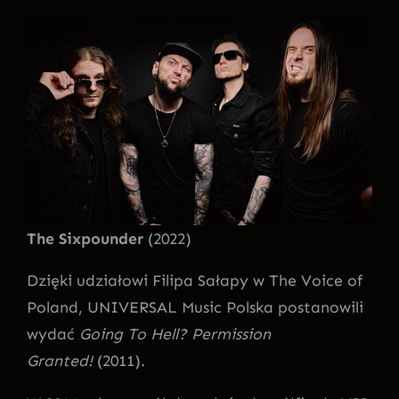
The Sixpounder
(2022)
Dzięki udziałowi Filipa Sałapy w The Voice of
Poland, UNIVERSAL Music Polska postanowili
wydać
Going To Hell? Permission
Granted!
(2011).