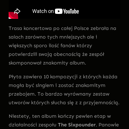
Trasa koncertowa po całej Polsce zebrała na
salach zarówno tych mniejszych ale i
większych sporo ilość fanów którzy
potwierdzili swoją obecnością że zespół
skomponował znakomity album.
Płyta zawiera 10 kompozycji z których każda
mogła być singlem i zostać znakomitym
przebojem. To bardzo wyrównany zestaw
utworów których słucha się z z przyjemnością.
Niestety, ten album kończy pewien etap w
działalności zespołu
The Sixpounder
. Panowie