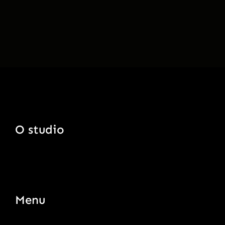
O studio
Menu