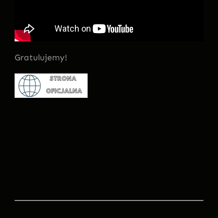
Gratulujemy!