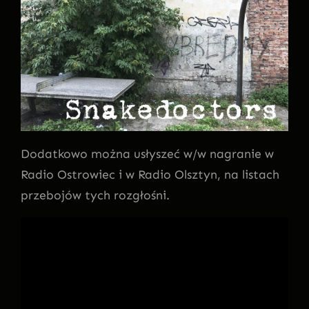
Dodatkowo można usłyszeć w/w nagranie w
Radio Ostrowiec i w Radio Olsztyn, na listach
przebojów tych rozgłośni.