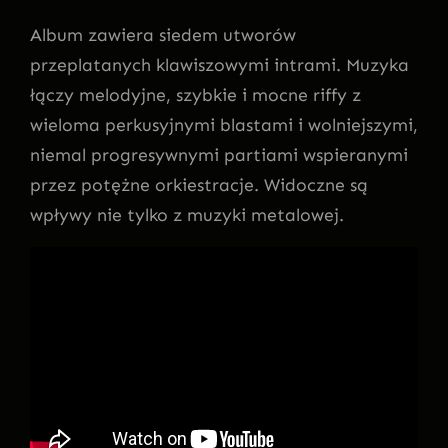
Album zawiera siedem utworów
przeplatanych klawiszowymi intrami. Muzyka
łączy melodyjne, szybkie i mocne riffy z
wieloma perkusyjnymi blastami i wolniejszymi,
niemal progresywnymi partiami wspieranymi
przez potężne orkiestracje. Widoczne są
wpływy nie tylko z muzyki metalowej.