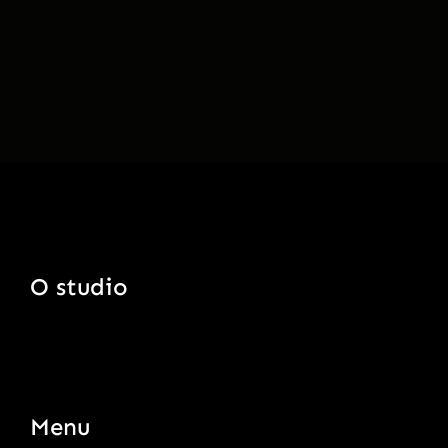
O studio
Menu