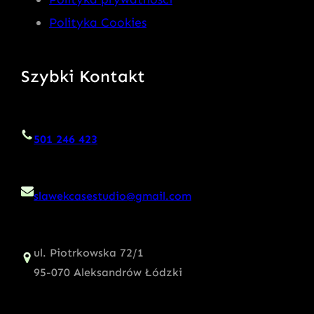
Polityka Cookies
Szybki Kontakt
501 246 423
slawekcasestudio@gmail.com
ul. Piotrkowska 72/1
95-070 Aleksandrów Łódzki