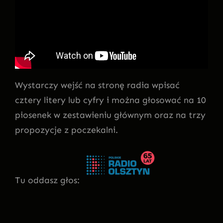
Wystarczy wejść na stronę radia wpisać
cztery litery lub cyfry i można głosować na 10
piosenek w zestawieniu głównym oraz na trzy
propozycje z poczekalni.
Tu oddasz głos: