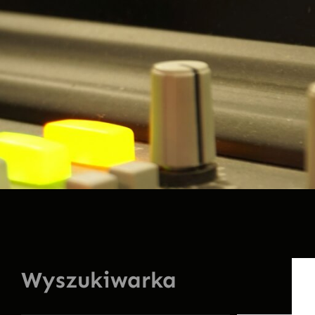
Wyszukiwarka