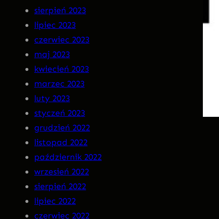
sierpień 2023
lipiec 2023
czerwiec 2023
maj 2023
kwiecień 2023
marzec 2023
luty 2023
styczeń 2023
grudzień 2022
listopad 2022
październik 2022
wrzesień 2022
sierpień 2022
lipiec 2022
czerwiec 2022