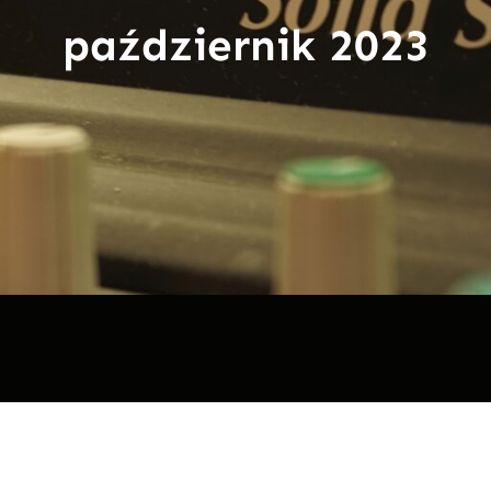
październik 2023