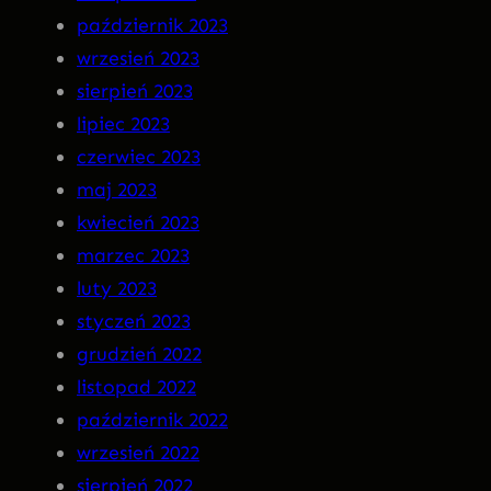
październik 2023
wrzesień 2023
sierpień 2023
lipiec 2023
czerwiec 2023
maj 2023
kwiecień 2023
marzec 2023
luty 2023
styczeń 2023
grudzień 2022
listopad 2022
październik 2022
wrzesień 2022
sierpień 2022