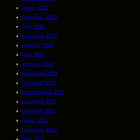
lipiec 2022
czerwiec 2022
maj 2022
kwiecień 2022
marzec 2022
luty 2022
styczeń 2022
grudzień 2021
listopad 2021
październik 2021
wrzesień 2021
sierpień 2021
lipiec 2021
czerwiec 2021
maj 2021