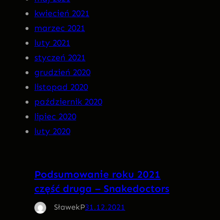
kwiecień 2021
marzec 2021
luty 2021
styczeń 2021
grudzień 2020
listopad 2020
październik 2020
lipiec 2020
luty 2020
Podsumowanie roku 2021
część druga – Snakedoctors
SławekP
31.12.2021