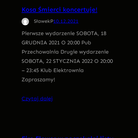
Kosa Śmierci koncertuje!
SławekP
10.12.2021
Pierwsze wydarzenie SOBOTA, 18
GRUDNIA 2021 O 20:00 Pub
Przechowalnia Drugie wydarzenie
SOBOTA, 22 STYCZNIA 2022 O 20:00
– 23:45 Klub Elektrownia
Zapraszamy!
Czytaj dalej