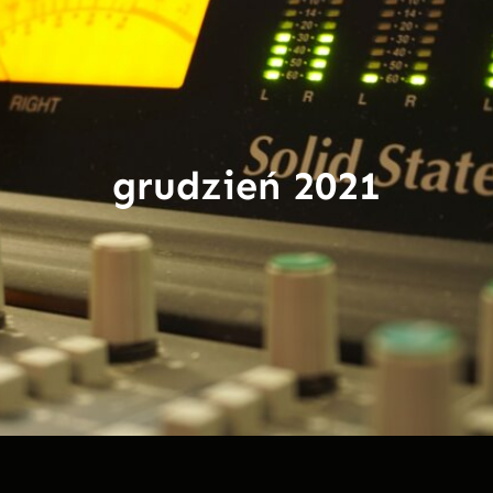
grudzień 2021