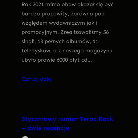
Rok 2021 mimo obaw okazał się być
bardzo pracowity, zarówno pod
względem wydawniczym jak i
promocyjnym. Zrealizowaliśmy 56
singli, 13 pełnych albumów, 11
teledysków, a z naszego magazynu
ubyło prawie 6000 płyt cd…
Czytaj dalej
Styczniowy numer Teraz Rock
– dwie recenzje