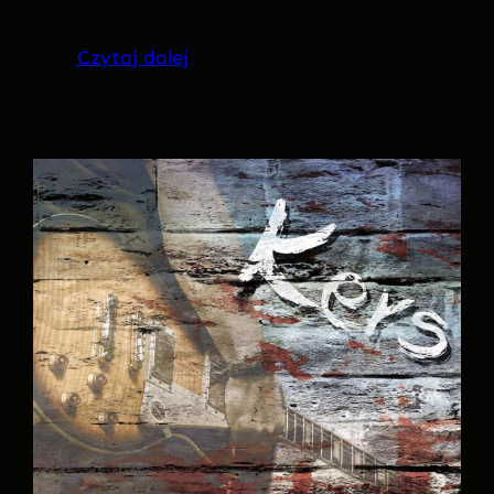
Czytaj dalej