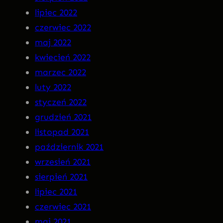
lipiec 2022
czerwiec 2022
maj 2022
kwiecień 2022
marzec 2022
luty 2022
styczeń 2022
grudzień 2021
listopad 2021
październik 2021
wrzesień 2021
sierpień 2021
lipiec 2021
czerwiec 2021
maj 2021