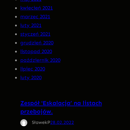
kwiecień 2021
marzec 2021
luty 2021
styczeń 2021
grudzień 2020
listopad 2020
październik 2020
lipiec 2020
luty 2020
Zespół 'Eskalacja’ na listach
przebojów.
SławekP
28.02.2022