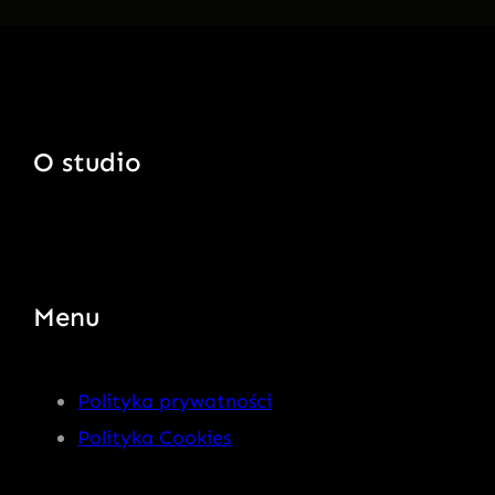
O studio
Menu
Polityka prywatności
Polityka Cookies