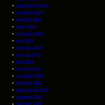
październik 2023
wrzesień 2023
sierpień 2023
lipiec 2023
czerwiec 2023
maj 2023
kwiecień 2023
marzec 2023
luty 2023
styczeń 2023
grudzień 2022
listopad 2022
październik 2022
wrzesień 2022
sierpień 2022