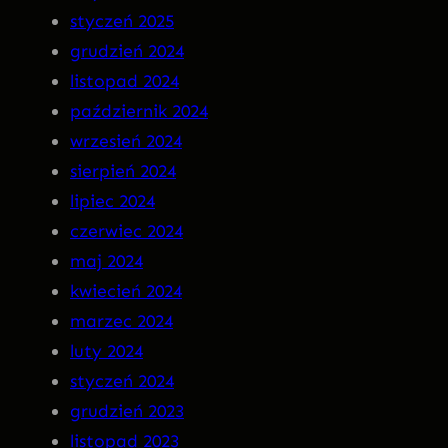
styczeń 2025
R
grudzień 2024
A
listopad 2024
n
październik 2024
a
wrzesień 2024
C
sierpień 2024
D
lipiec 2024
!
czerwiec 2024
maj 2024
kwiecień 2024
marzec 2024
luty 2024
styczeń 2024
grudzień 2023
listopad 2023