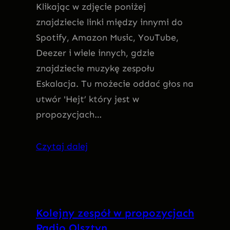
Klikając w zdjęcie poniżej
znajdziecie linki między innymi do
Spotify, Amazon Music, YouTube,
Deezer i wiele innych, gdzie
znajdziecie muzykę zespołu
Eskalacja. Tu możecie oddać głos na
utwór 'Hejt’ który jest w
propozycjach…
Czytaj dalej
Kolejny zespół w propozycjach
Radio Olsztyn