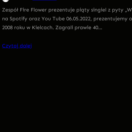
Zespół Fire Flower prezentuje piąty singiel z pyty 
na Spotify oraz You Tube 06.05.2022, prezentujemy o
2008 roku w Kielcach. Zagrali prawie 40…
Czytaj dalej