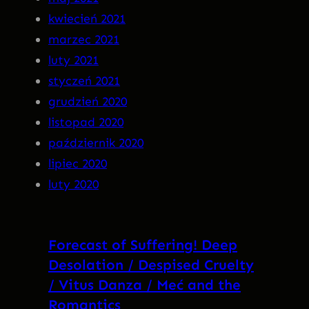
kwiecień 2021
marzec 2021
luty 2021
styczeń 2021
grudzień 2020
listopad 2020
październik 2020
lipiec 2020
luty 2020
Forecast of Suffering! Deep
Desolation / Despised Cruelty
/ Vitus Danza / Meć and the
Romantics