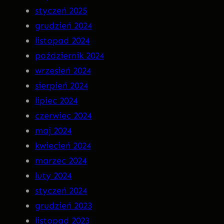
styczeń 2025
R
grudzień 2024
A
listopad 2024
n
październik 2024
a
wrzesień 2024
C
sierpień 2024
D
lipiec 2024
!
czerwiec 2024
maj 2024
kwiecień 2024
marzec 2024
luty 2024
styczeń 2024
grudzień 2023
listopad 2023