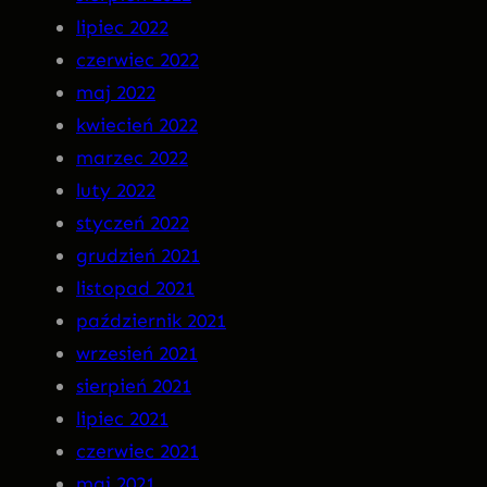
lipiec 2022
czerwiec 2022
maj 2022
kwiecień 2022
marzec 2022
luty 2022
styczeń 2022
grudzień 2021
listopad 2021
październik 2021
wrzesień 2021
sierpień 2021
lipiec 2021
czerwiec 2021
maj 2021