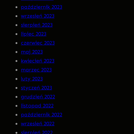
październik 2023
wrzesień 2023
sierpień 2023
lipiec 2023
czerwiec 2023
maj 2023
kwiecień 2023
marzec 2023
luty 2023
styczeń 2023
grudzień 2022
listopad 2022
październik 2022
wrzesień 2022
sierpień 2022