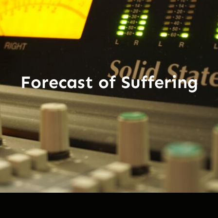
Forecast of Suffering