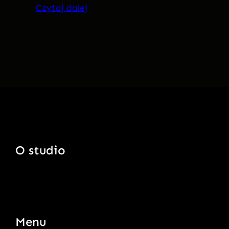
Czytaj dalej
O studio
Menu