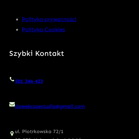
Polityka prywatności
Polityka Cookies
Szybki Kontakt
501 246 423
slawekcasestudio@gmail.com
ul. Piotrkowska 72/1