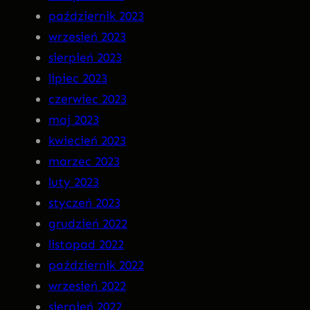
październik 2023
wrzesień 2023
sierpień 2023
lipiec 2023
czerwiec 2023
maj 2023
kwiecień 2023
marzec 2023
luty 2023
styczeń 2023
grudzień 2022
listopad 2022
październik 2022
wrzesień 2022
sierpień 2022