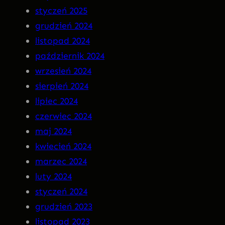
styczeń 2025
R
grudzień 2024
A
listopad 2024
n
październik 2024
a
wrzesień 2024
C
sierpień 2024
D
lipiec 2024
!
czerwiec 2024
maj 2024
kwiecień 2024
marzec 2024
luty 2024
styczeń 2024
grudzień 2023
listopad 2023