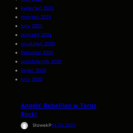
kwiecień 2021
marzec 2021
luty 2021
styczeń 2021
grudzień 2020
listopad 2020
październik 2020
lipiec 2020
luty 2020
Angels’ Rebellion w Teraz
Rock!
SławekP
31.03.2023