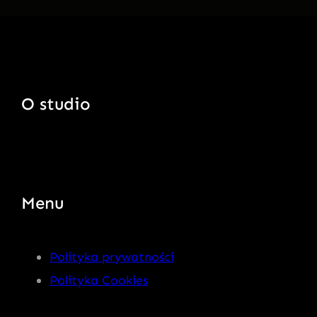
O studio
Menu
Polityka prywatności
Polityka Cookies