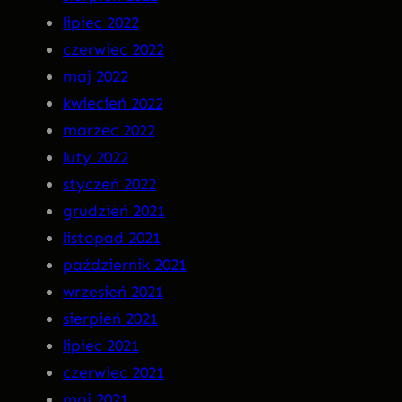
lipiec 2022
czerwiec 2022
maj 2022
kwiecień 2022
marzec 2022
luty 2022
styczeń 2022
grudzień 2021
listopad 2021
październik 2021
wrzesień 2021
sierpień 2021
lipiec 2021
czerwiec 2021
maj 2021