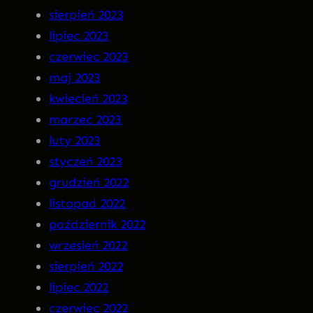
sierpień 2023
lipiec 2023
czerwiec 2023
maj 2023
kwiecień 2023
marzec 2023
luty 2023
styczeń 2023
grudzień 2022
listopad 2022
październik 2022
wrzesień 2022
sierpień 2022
lipiec 2022
czerwiec 2022