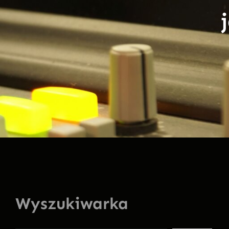
Wyszukiwarka