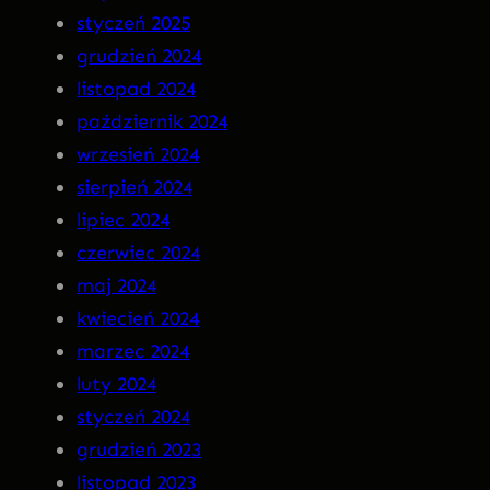
styczeń 2025
R
grudzień 2024
A
listopad 2024
n
październik 2024
a
wrzesień 2024
C
sierpień 2024
D
lipiec 2024
!
czerwiec 2024
maj 2024
kwiecień 2024
marzec 2024
luty 2024
styczeń 2024
grudzień 2023
listopad 2023