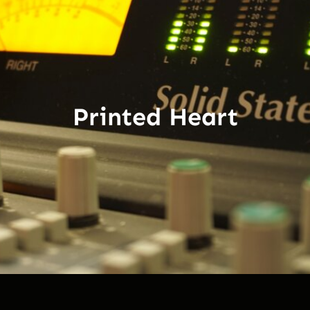
Printed Heart