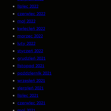
lipiec 2022
czerwiec 2022
maj 2022
kwiecień 2022
marzec 2022
luty 2022
styczeń 2022
grudzień 2021
listopad 2021
październik 2021
wrzesień 2021
sierpień 2021
lipiec 2021
czerwiec 2021
maj 2021