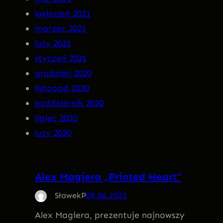
kwiecień 2021
marzec 2021
luty 2021
styczeń 2021
grudzień 2020
listopad 2020
październik 2020
lipiec 2020
luty 2020
Alex Magiera „Printed Heart”
SławekP
09.06.2023
Alex Magiera, prezentuje najnowszy