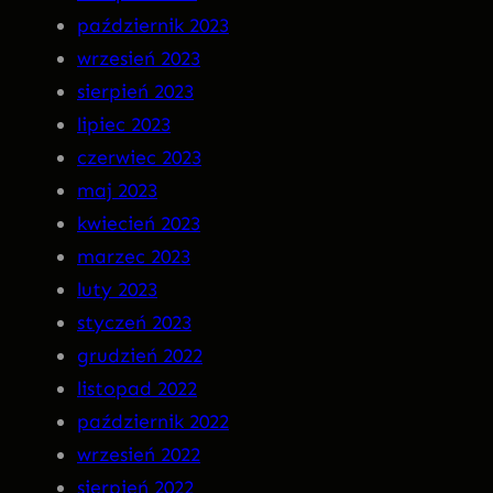
październik 2023
wrzesień 2023
sierpień 2023
lipiec 2023
czerwiec 2023
maj 2023
kwiecień 2023
marzec 2023
luty 2023
styczeń 2023
grudzień 2022
listopad 2022
październik 2022
wrzesień 2022
sierpień 2022