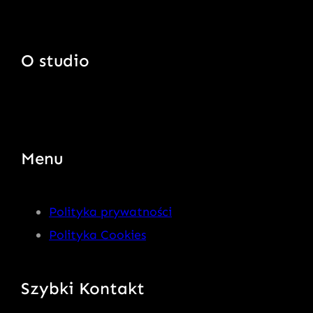
O studio
Menu
Polityka prywatności
Polityka Cookies
Szybki Kontakt