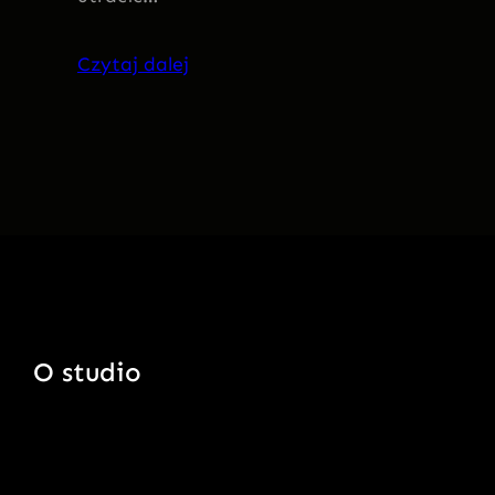
Czytaj dalej
O studio