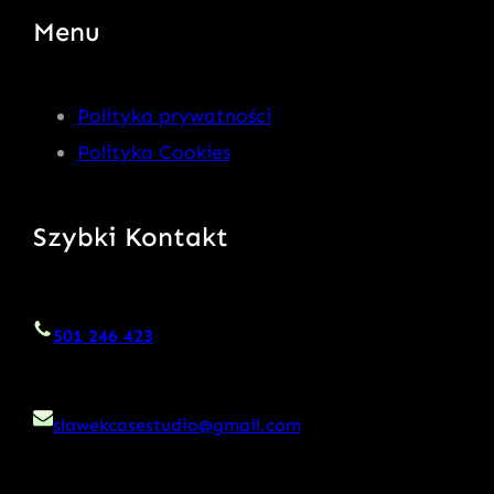
Menu
Polityka prywatności
Polityka Cookies
Szybki Kontakt
501 246 423
slawekcasestudio@gmail.com