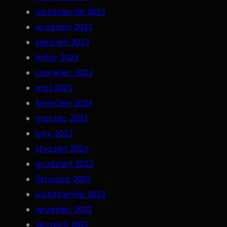
październik 2023
wrzesień 2023
sierpień 2023
lipiec 2023
czerwiec 2023
maj 2023
kwiecień 2023
marzec 2023
luty 2023
styczeń 2023
grudzień 2022
listopad 2022
październik 2022
wrzesień 2022
sierpień 2022