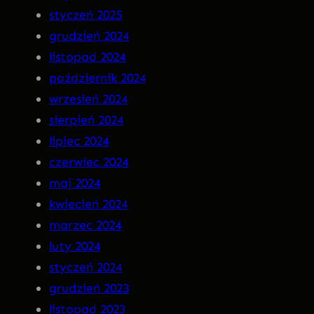
styczeń 2025
R
grudzień 2024
A
listopad 2024
n
październik 2024
a
wrzesień 2024
C
sierpień 2024
D
lipiec 2024
!
czerwiec 2024
maj 2024
kwiecień 2024
marzec 2024
luty 2024
styczeń 2024
grudzień 2023
listopad 2023