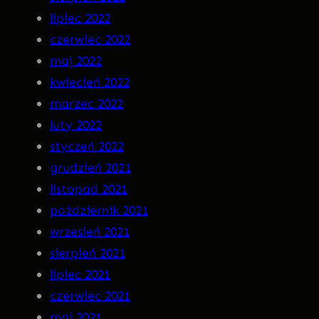
lipiec 2022
czerwiec 2022
maj 2022
kwiecień 2022
marzec 2022
luty 2022
styczeń 2022
grudzień 2021
listopad 2021
październik 2021
wrzesień 2021
sierpień 2021
lipiec 2021
czerwiec 2021
maj 2021