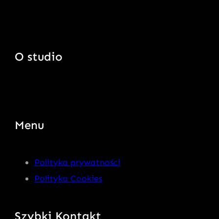
O studio
Menu
Polityka prywatności
Polityka Cookies
Szybki Kontakt