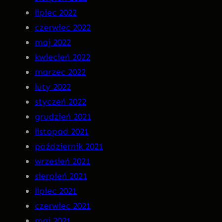
lipiec 2022
czerwiec 2022
maj 2022
kwiecień 2022
marzec 2022
luty 2022
styczeń 2022
grudzień 2021
listopad 2021
październik 2021
wrzesień 2021
sierpień 2021
lipiec 2021
czerwiec 2021
maj 2021