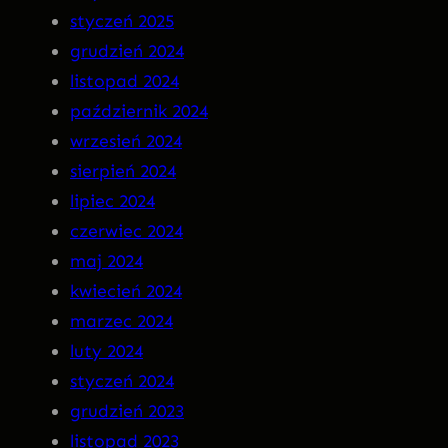
styczeń 2025
R
grudzień 2024
A
listopad 2024
n
październik 2024
a
wrzesień 2024
C
sierpień 2024
D
lipiec 2024
!
czerwiec 2024
maj 2024
kwiecień 2024
marzec 2024
luty 2024
styczeń 2024
grudzień 2023
listopad 2023