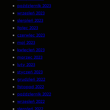
październik 2023
wrzesień 2023
sierpień 2023
lipiec 2023
czerwiec 2023
maj 2023
kwiecień 2023
marzec 2023
luty 2023
styczeń 2023
grudzień 2022
listopad 2022
październik 2022
wrzesień 2022
sierpień 2022