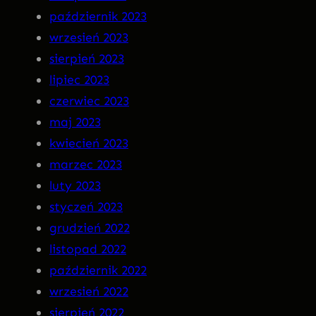
październik 2023
wrzesień 2023
sierpień 2023
lipiec 2023
czerwiec 2023
maj 2023
kwiecień 2023
marzec 2023
luty 2023
styczeń 2023
grudzień 2022
listopad 2022
październik 2022
wrzesień 2022
sierpień 2022