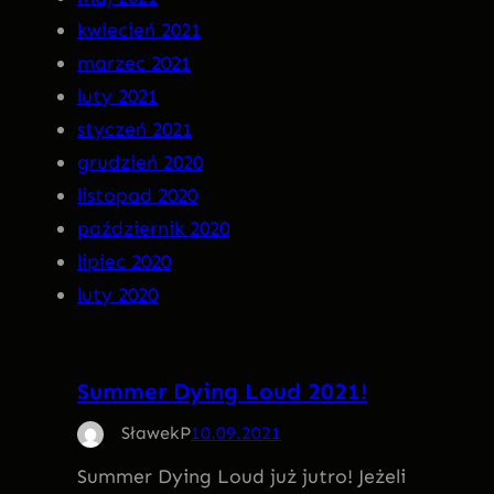
kwiecień 2021
marzec 2021
luty 2021
styczeń 2021
grudzień 2020
listopad 2020
październik 2020
lipiec 2020
luty 2020
Summer Dying Loud 2021!
SławekP
10.09.2021
Summer Dying Loud już jutro! Jeżeli