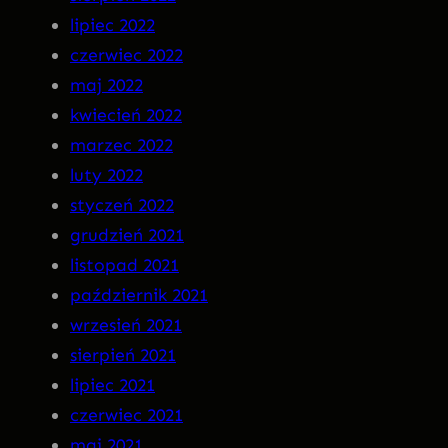
lipiec 2022
czerwiec 2022
maj 2022
kwiecień 2022
marzec 2022
luty 2022
styczeń 2022
grudzień 2021
listopad 2021
październik 2021
wrzesień 2021
sierpień 2021
lipiec 2021
czerwiec 2021
maj 2021