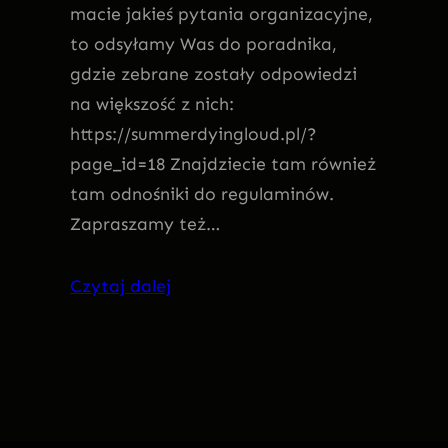
macie jakieś pytania organizacyjne,
to odsyłamy Was do poradnika,
gdzie zebrane zostały odpowiedzi
na większość z nich:
https://summerdyingloud.pl/?
page_id=18 Znajdziecie tam również
tam odnośniki do regulaminów.
Zapraszamy też…
Czytaj dalej