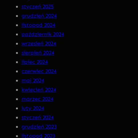
styczeń 2025
R
grudzień 2024
A
listopad 2024
n
październik 2024
a
wrzesień 2024
C
sierpień 2024
D
lipiec 2024
!
czerwiec 2024
maj 2024
kwiecień 2024
marzec 2024
luty 2024
styczeń 2024
grudzień 2023
listopad 2023