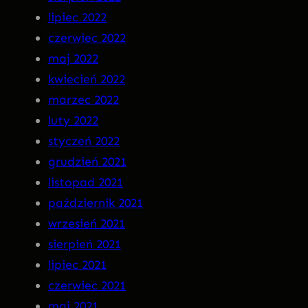
lipiec 2022
czerwiec 2022
maj 2022
kwiecień 2022
marzec 2022
luty 2022
styczeń 2022
grudzień 2021
listopad 2021
październik 2021
wrzesień 2021
sierpień 2021
lipiec 2021
czerwiec 2021
maj 2021