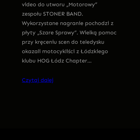
video do utworu „Motorowy”
zespołu STONER BAND.
Wykorzystane nagranie pochodzi z
płyty „Szare Sprawy”. Wielką pomoc
przy kręceniu scen do teledysku
okazali motocykliści z Łódzkiego
klubu HOG Łódz Chapter…
Czytaj dalej