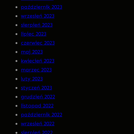
październik 2023
wrzesień 2023
sierpień 2023
lipiec 2023
czerwiec 2023
maj 2023
kwiecień 2023
marzec 2023
luty 2023
styczeń 2023
grudzień 2022
listopad 2022
październik 2022
wrzesień 2022
sierpień 2022