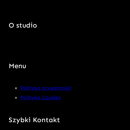
O studio
Menu
Polityka prywatności
Polityka Cookies
Szybki Kontakt