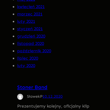
kwiecień 2021
marzec 2021
luty 2021
styczeń 2021
grudzień 2020
listopad 2020
październik 2020
lipiec 2020
luty 2020
Stoner Band
SławekP
10.12.2020
Prezentujemy kolejny, oficjalny klip