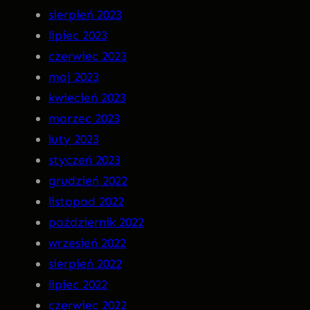
sierpień 2023
lipiec 2023
czerwiec 2023
maj 2023
kwiecień 2023
marzec 2023
luty 2023
styczeń 2023
grudzień 2022
listopad 2022
październik 2022
wrzesień 2022
sierpień 2022
lipiec 2022
czerwiec 2022