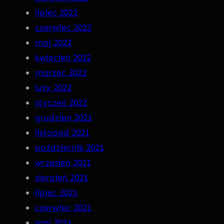
lipiec 2022
czerwiec 2022
maj 2022
kwiecień 2022
marzec 2022
luty 2022
styczeń 2022
grudzień 2021
listopad 2021
październik 2021
wrzesień 2021
sierpień 2021
lipiec 2021
czerwiec 2021
maj 2021