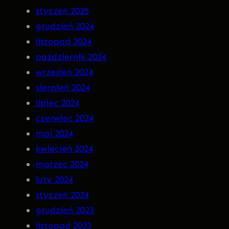
styczeń 2025
R
grudzień 2024
A
listopad 2024
n
październik 2024
a
wrzesień 2024
C
sierpień 2024
D
lipiec 2024
!
czerwiec 2024
maj 2024
kwiecień 2024
marzec 2024
luty 2024
styczeń 2024
grudzień 2023
listopad 2023