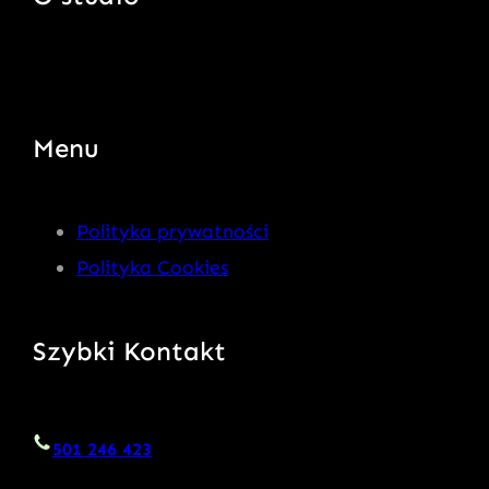
Menu
Polityka prywatności
Polityka Cookies
Szybki Kontakt
501 246 423