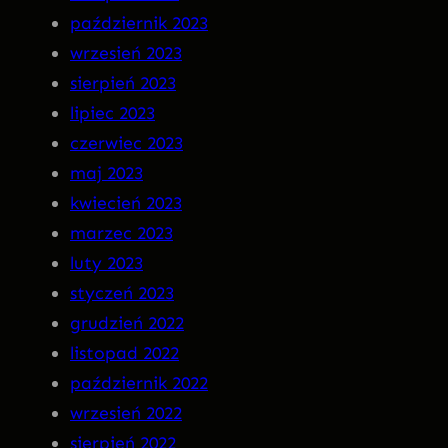
październik 2023
wrzesień 2023
sierpień 2023
lipiec 2023
czerwiec 2023
maj 2023
kwiecień 2023
marzec 2023
luty 2023
styczeń 2023
grudzień 2022
listopad 2022
październik 2022
wrzesień 2022
sierpień 2022