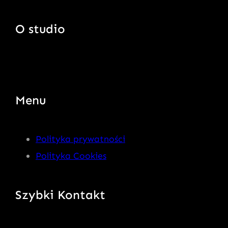
O studio
Menu
Polityka prywatności
Polityka Cookies
Szybki Kontakt