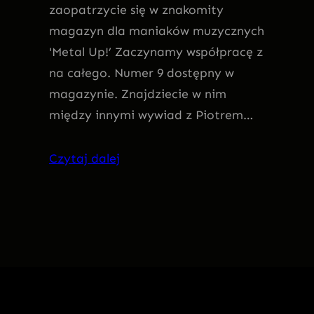
zaopatrzycie się w znakomity
magazyn dla maniaków muzycznych
'Metal Up!’ Zaczynamy współpracę z
na całego. Numer 9 dostępny w
magazynie. Znajdziecie w nim
między innymi wywiad z Piotrem…
Czytaj dalej