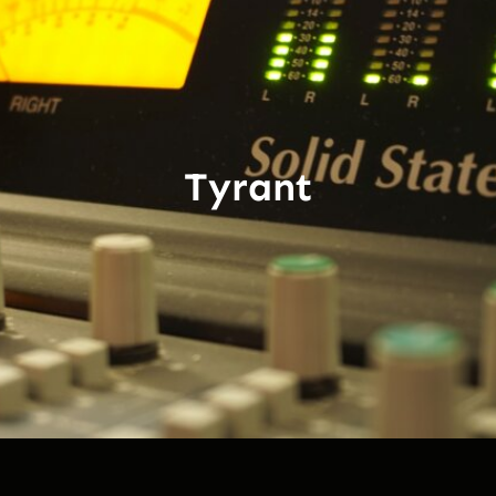
Tyrant