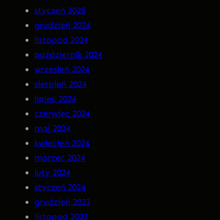
styczeń 2025
R
grudzień 2024
A
listopad 2024
n
październik 2024
a
wrzesień 2024
C
sierpień 2024
D
lipiec 2024
!
czerwiec 2024
maj 2024
kwiecień 2024
marzec 2024
luty 2024
styczeń 2024
grudzień 2023
listopad 2023