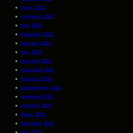
lipiec 2022
czerwiec 2022
maj 2022
kwiecień 2022
marzec 2022
luty 2022
styczeń 2022
grudzień 2021
listopad 2021
październik 2021
wrzesień 2021
sierpień 2021
lipiec 2021
czerwiec 2021
maj 2021