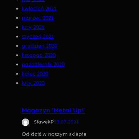
kwiecień 2021
marzec 2021
luty 2021
styczeń 2021
grudzień 2020
listopad 2020
październik 2020
lipiec 2020
luty 2020
Magazyn 'Metal Up!’
SławekP
23.07.2021
Od dziś w naszym sklepie