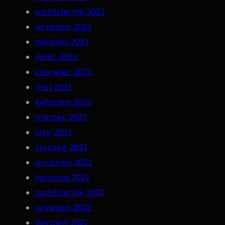
październik 2023
wrzesień 2023
sierpień 2023
lipiec 2023
czerwiec 2023
maj 2023
kwiecień 2023
marzec 2023
luty 2023
styczeń 2023
grudzień 2022
listopad 2022
październik 2022
wrzesień 2022
sierpień 2022