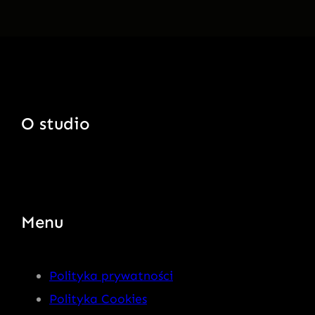
O studio
Menu
Polityka prywatności
Polityka Cookies