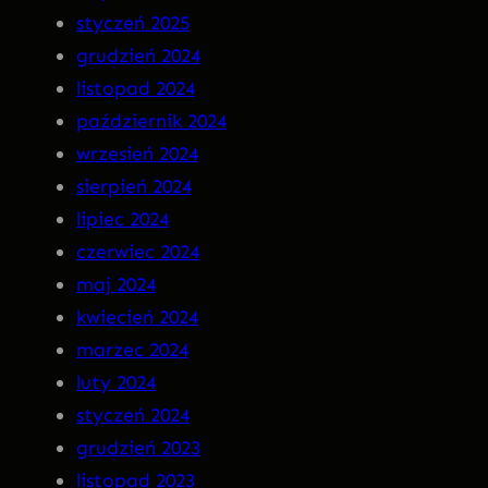
styczeń 2025
R
grudzień 2024
A
listopad 2024
n
październik 2024
a
wrzesień 2024
C
sierpień 2024
D
lipiec 2024
!
czerwiec 2024
maj 2024
kwiecień 2024
marzec 2024
luty 2024
styczeń 2024
grudzień 2023
listopad 2023