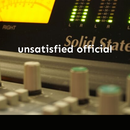
unsatisfied official