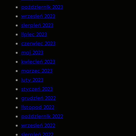
październik 2023
wrzesień 2023
sierpień 2023
lipiec 2023
czerwiec 2023
maj 2023
kwiecień 2023
marzec 2023
luty 2023
styczeń 2023
grudzień 2022
listopad 2022
październik 2022
wrzesień 2022
sierpień 2022