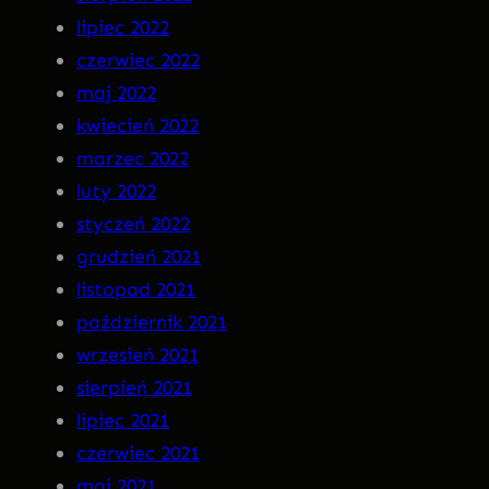
lipiec 2022
czerwiec 2022
maj 2022
kwiecień 2022
marzec 2022
luty 2022
styczeń 2022
grudzień 2021
listopad 2021
październik 2021
wrzesień 2021
sierpień 2021
lipiec 2021
czerwiec 2021
maj 2021