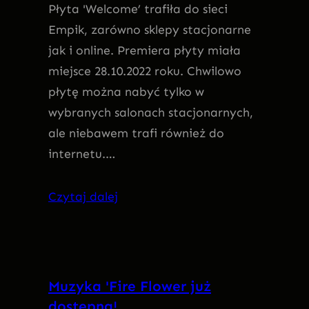
Płyta 'Welcome’ trafiła do sieci
Empik, zarówno sklepy stacjonarne
jak i online. Premiera płyty miała
miejsce 28.10.2022 roku. Chwilowo
płytę można nabyć tylko w
wybranych salonach stacjonarnych,
ale niebawem trafi również do
internetu.…
Czytaj dalej
Muzyka 'Fire Flower już
dostępna!