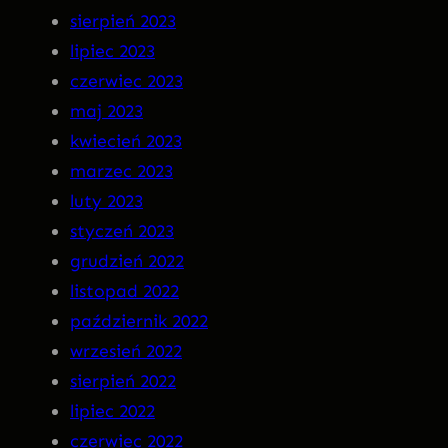
sierpień 2023
lipiec 2023
czerwiec 2023
maj 2023
kwiecień 2023
marzec 2023
luty 2023
styczeń 2023
grudzień 2022
listopad 2022
październik 2022
wrzesień 2022
sierpień 2022
lipiec 2022
czerwiec 2022