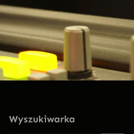
Wyszukiwarka