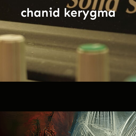
chanid kerygma