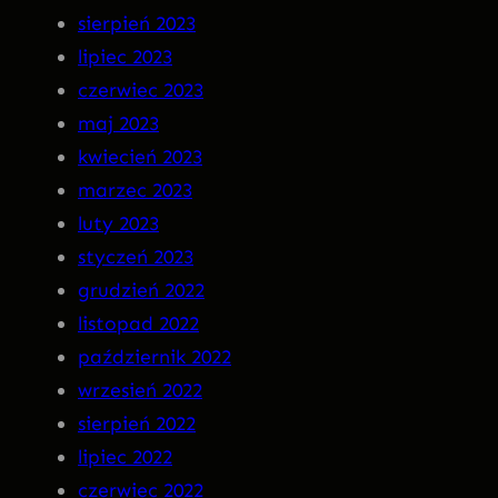
sierpień 2023
lipiec 2023
czerwiec 2023
maj 2023
kwiecień 2023
marzec 2023
luty 2023
styczeń 2023
grudzień 2022
listopad 2022
październik 2022
wrzesień 2022
sierpień 2022
lipiec 2022
czerwiec 2022