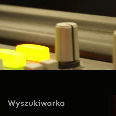
Wyszukiwarka