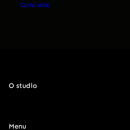
Czytaj dalej
O studio
Menu