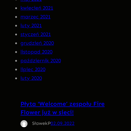
kwiecień 2021
marzec 2021
luty 2021
styczeń 2021
grudzień 2020
listopad 2020
październik 2020
lipiec 2020
luty 2020
Płyta 'Welcome’ zespołu Fire
Flower już w sieci!
SławekP
02.09.2022