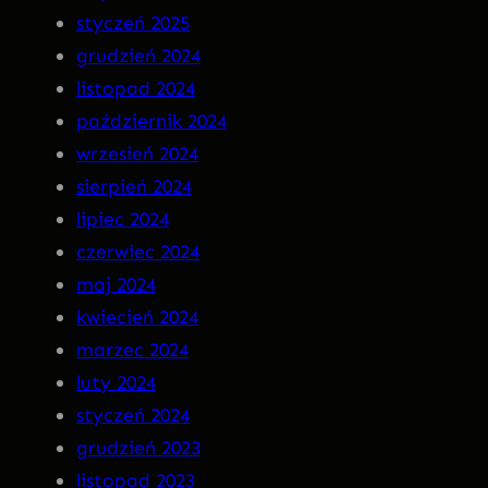
styczeń 2025
R
grudzień 2024
A
listopad 2024
n
październik 2024
a
wrzesień 2024
C
sierpień 2024
D
lipiec 2024
!
czerwiec 2024
maj 2024
kwiecień 2024
marzec 2024
luty 2024
styczeń 2024
grudzień 2023
listopad 2023