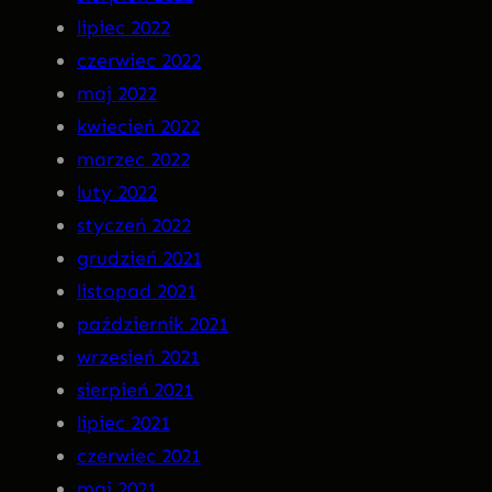
lipiec 2022
czerwiec 2022
maj 2022
kwiecień 2022
marzec 2022
luty 2022
styczeń 2022
grudzień 2021
listopad 2021
październik 2021
wrzesień 2021
sierpień 2021
lipiec 2021
czerwiec 2021
maj 2021