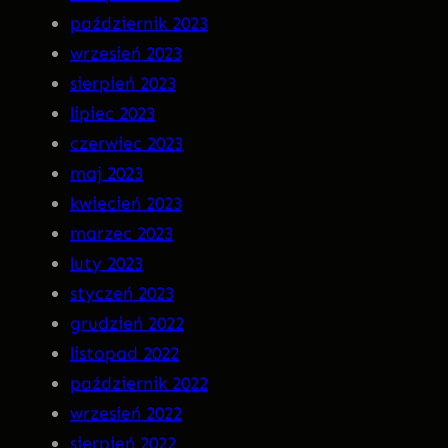
październik 2023
wrzesień 2023
sierpień 2023
lipiec 2023
czerwiec 2023
maj 2023
kwiecień 2023
marzec 2023
luty 2023
styczeń 2023
grudzień 2022
listopad 2022
październik 2022
wrzesień 2022
sierpień 2022