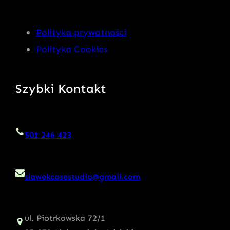
Polityka prywatności
Polityka Cookies
Szybki Kontakt
501 246 423
slawekcasestudio@gmail.com
ul. Piotrkowska 72/1