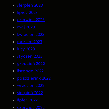
sierpień 2023
lipiec 2023
czerwiec 2023
maj 2023
kwiecień 2023
marzec 2023
luty 2023
styczeń 2023
grudzień 2022
listopad 2022
październik 2022
wrzesień 2022
sierpień 2022
lipiec 2022
czerwiec 2022