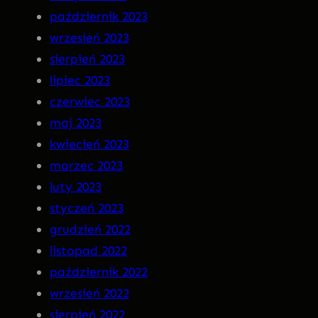
październik 2023
wrzesień 2023
sierpień 2023
lipiec 2023
czerwiec 2023
maj 2023
kwiecień 2023
marzec 2023
luty 2023
styczeń 2023
grudzień 2022
listopad 2022
październik 2022
wrzesień 2022
sierpień 2022