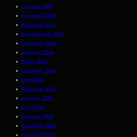
styczeń 2025
R
grudzień 2024
A
listopad 2024
n
październik 2024
a
wrzesień 2024
C
sierpień 2024
D
lipiec 2024
!
czerwiec 2024
maj 2024
kwiecień 2024
marzec 2024
luty 2024
styczeń 2024
grudzień 2023
listopad 2023