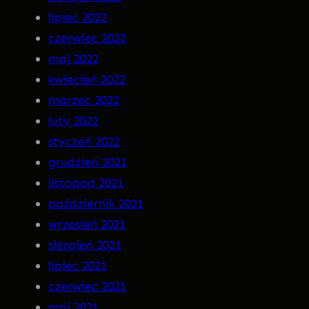
lipiec 2022
czerwiec 2022
maj 2022
kwiecień 2022
marzec 2022
luty 2022
styczeń 2022
grudzień 2021
listopad 2021
październik 2021
wrzesień 2021
sierpień 2021
lipiec 2021
czerwiec 2021
maj 2021