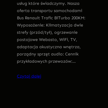
usług które świadczymy. Nasza
oferta transportu samochodami
Bus Renault Trafic BiTurbo 200KM:
Wyposażenie: Klimatyzacja dwie
strefy (przód/tył), ogrzewanie
postojowe Webasto, WiFi, TV,
adaptacja akustyczna wnętrza,
porządny sprzęt audio: Cennik
przykładowych przewozów:…
Czytaj dalej