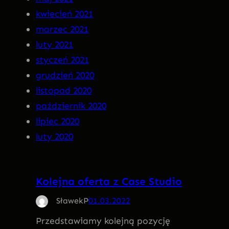
kwiecień 2021
marzec 2021
luty 2021
styczeń 2021
grudzień 2020
listopad 2020
październik 2020
lipiec 2020
luty 2020
Kolejna oferta z Case Studio
SławekP
01.03.2022
Przedstawiamy kolejną pozycję