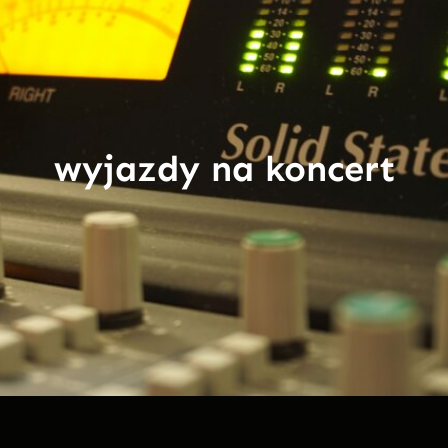
wyjazdy na koncert