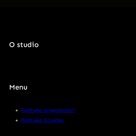
O studio
Menu
Polityka prywatności
Polityka Cookies